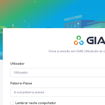
Inicie a sessão em GIAE utilizando as 
Utilizador
Palavra-Passe
Lembrar neste computador